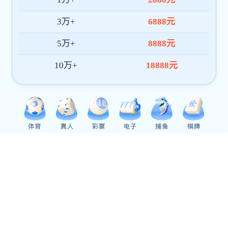
队”许忠民研究员课题组揭示E3泛素连接酶介导的MYB转录因
子调控结球甘蓝抗旱性的分子机制
查看更多
威尼斯注册送38官方平台
园
动态
2026-07-23
学威尼斯注册送38官方平台召开“十五五”工作部署动员会