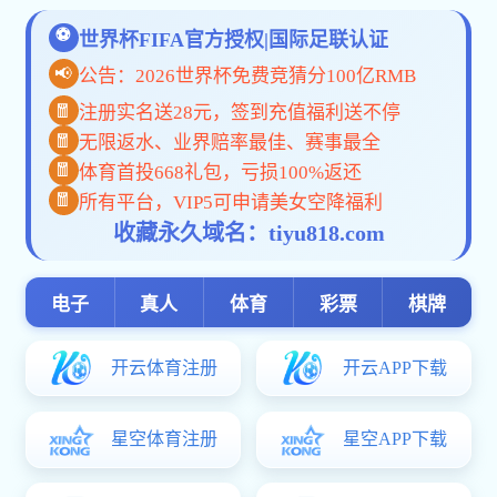
2026-07-01
庆祝中国共产党成立105周年大会在京隆重举行
2026-07-10
主动“嗅”腐，主动“逃离”：张余周团队《科学》揭示
植物根系全新向性——“避腐性”
2026-07-23
学威尼斯注册送38官方平台召开“十五五”工作部署动
员会
2026-08-02
学威尼斯注册送38官方平台召开加强基础研究专题调
研座谈会
2026-08-05
陕西省林业局局长郑重一行来威尼斯注册送38官方平
台调研